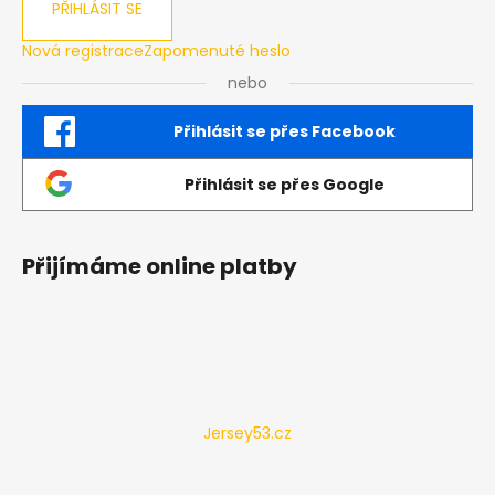
PŘIHLÁSIT SE
Nová registrace
Zapomenuté heslo
nebo
Přihlásit se přes Facebook
Přihlásit se přes Google
Přijímáme online platby
Jersey53.cz