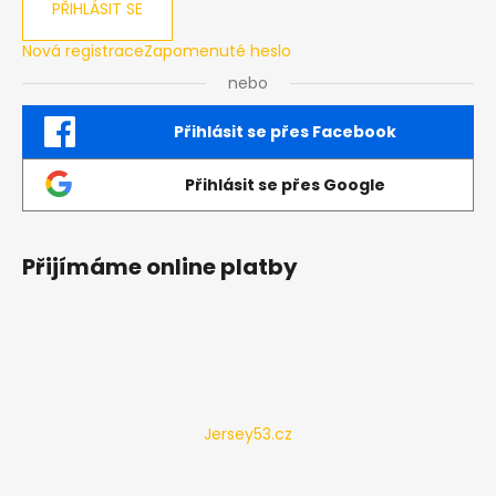
PŘIHLÁSIT SE
Nová registrace
Zapomenuté heslo
nebo
Přihlásit se přes Facebook
Přihlásit se přes Google
Přijímáme online platby
Jersey53.cz