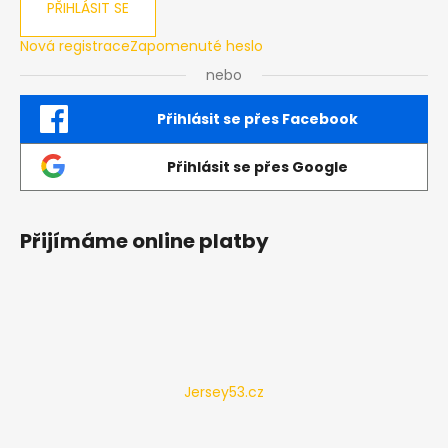
PŘIHLÁSIT SE
Nová registrace
Zapomenuté heslo
nebo
Přihlásit se přes Facebook
Přihlásit se přes Google
Přijímáme online platby
Jersey53.cz