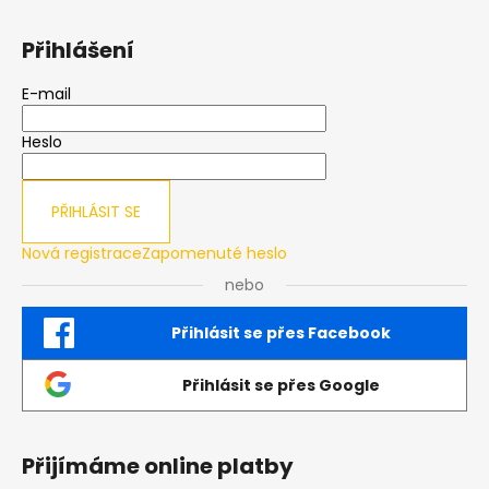
Přihlášení
E-mail
Heslo
PŘIHLÁSIT SE
Nová registrace
Zapomenuté heslo
nebo
Přihlásit se přes Facebook
Přihlásit se přes Google
Přijímáme online platby