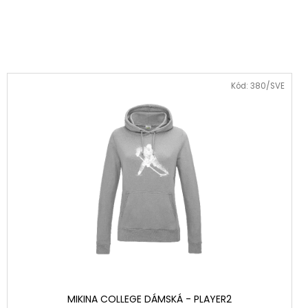
Kód: 380/SVE
MIKINA COLLEGE DÁMSKÁ - PLAYER2