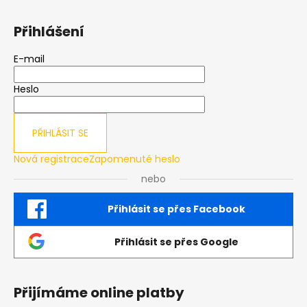
Přihlášení
E-mail
Heslo
PŘIHLÁSIT SE
Nová registrace
Zapomenuté heslo
nebo
Přihlásit se přes Facebook
Přihlásit se přes Google
Přijímáme online platby