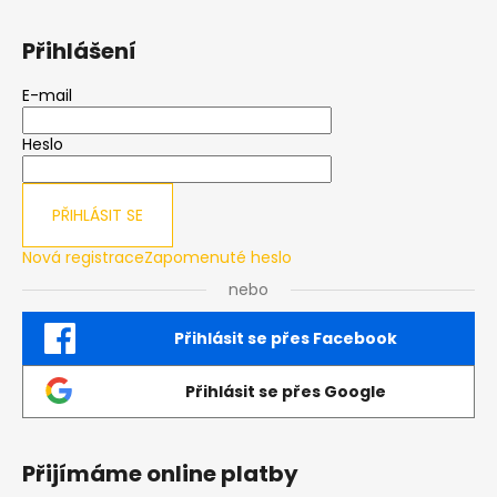
Přihlášení
E-mail
Heslo
PŘIHLÁSIT SE
Nová registrace
Zapomenuté heslo
nebo
Přihlásit se přes Facebook
Přihlásit se přes Google
Přijímáme online platby