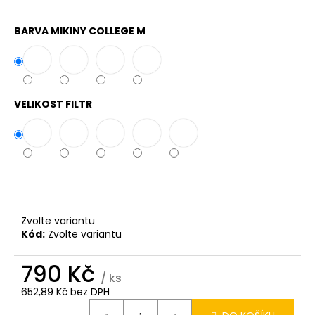
BARVA MIKINY COLLEGE M
VELIKOST FILTR
Zvolte variantu
Kód:
Zvolte variantu
790 Kč
/ ks
652,89 Kč bez DPH
Měrná