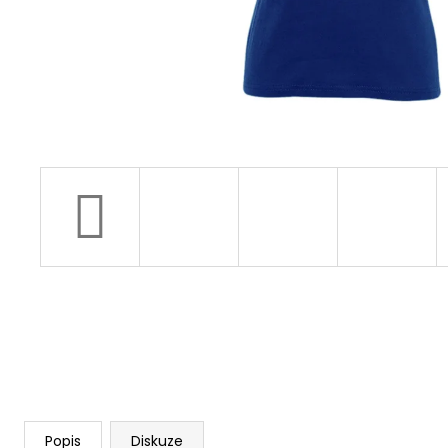
Popis
Diskuze